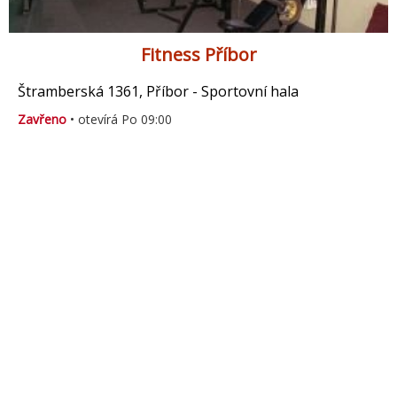
Fitness Příbor
Štramberská 1361, Příbor - Sportovní hala
Zavřeno
• otevírá Po 09:00