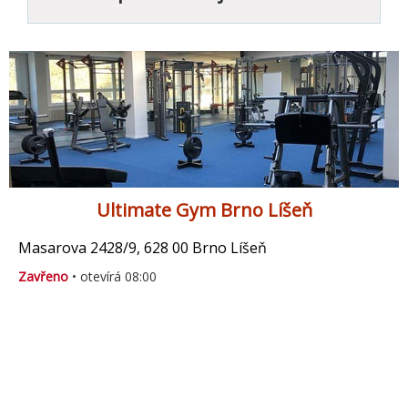
Ultimate Gym Brno Líšeň
Masarova 2428/9, 628 00 Brno Líšeň
Zavřeno
• otevírá 08:00