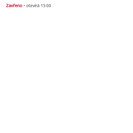
Zavřeno
• otevírá 15:00