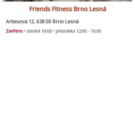
Friends Fitness Brno Lesná
Arbesova 12, 638 00 Brno Lesná
Zavřeno
• otevírá 16:00 • přestávka 12:00 - 16:00