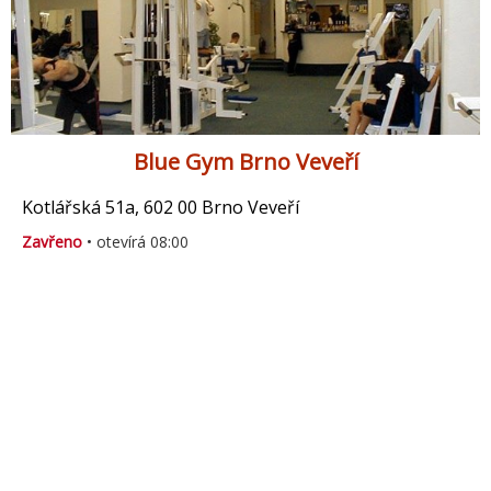
Blue Gym Brno Veveří
Kotlářská 51a, 602 00 Brno Veveří
Zavřeno
• otevírá 08:00