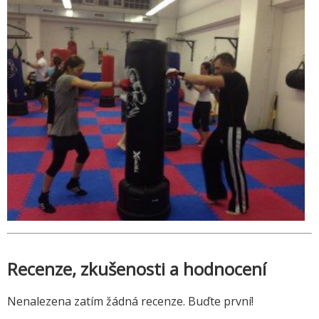
Recenze, zkušenosti a hodnocení
Nenalezena zatím žádná recenze. Buďte první!