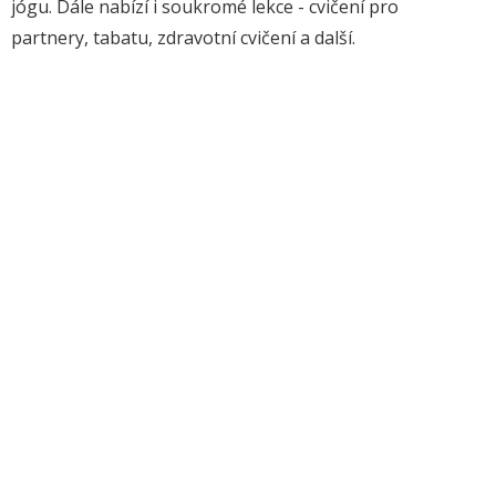
jógu. Dále nabízí i soukromé lekce - cvičení pro
partnery, tabatu, zdravotní cvičení a další.