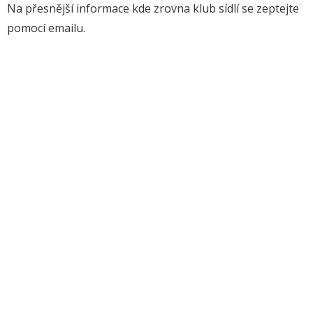
Na přesnější informace kde zrovna klub sídlí se zeptejte
pomocí emailu.