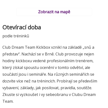
Zobrazit na mapě
Otevírací doba
podle tréninků
Club Dream Team Kickbox vznikl na základě „snů a
představ“. Nachází se v Brně. Club provozuje nejen
hodiny kickboxu vedené profesionálním trenérem,
který získal spoustu ocenění v tomto odvětví, ale
součástí jsou i semináře. Na různých seminářích se
dozvíte více než na trénincích. Probírají se především
vybavení, základy, jak posilovat, pravidla, soutěže.
Zkuste si vyzkoušet i vy sebeobranu v Clubu Dream
Team.