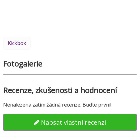
Kickbox
Fotogalerie
Recenze, zkušenosti a hodnocení
Nenalezena zatím žádná recenze. Buďte první!
Napsat vlastní recenzi