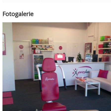
Fotogalerie