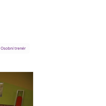
Osobní trenér