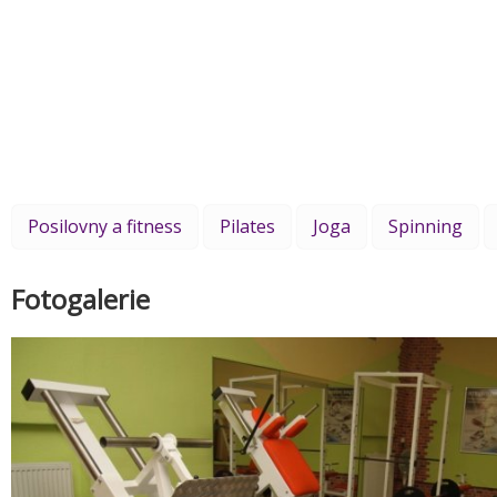
Posilovny a fitness
Pilates
Joga
Spinning
Fotogalerie