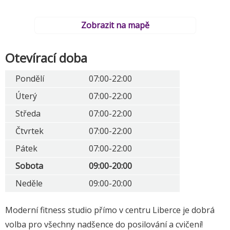
Zobrazit na mapě
Otevírací doba
Pondělí
07:00-22:00
Úterý
07:00-22:00
Středa
07:00-22:00
Čtvrtek
07:00-22:00
Pátek
07:00-22:00
Sobota
09:00-20:00
Neděle
09:00-20:00
Moderní fitness studio přímo v centru Liberce je dobrá
volba pro všechny nadšence do posilování a cvičení!