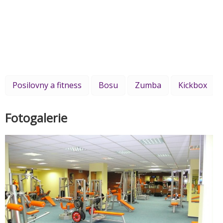
Posilovny a fitness
Bosu
Zumba
Kickbox
Fotogalerie