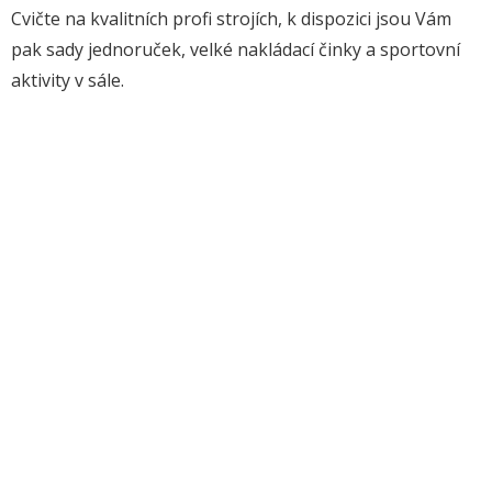
Cvičte na kvalitních profi strojích, k dispozici jsou Vám
pak sady jednoruček, velké nakládací činky a sportovní
aktivity v sále.