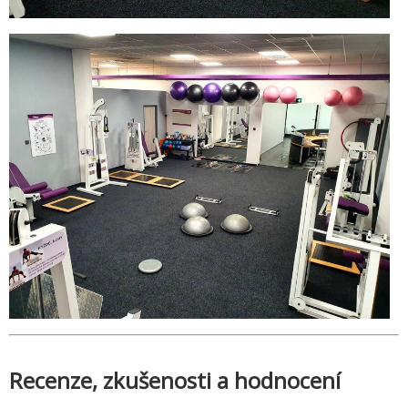
Recenze, zkušenosti a hodnocení