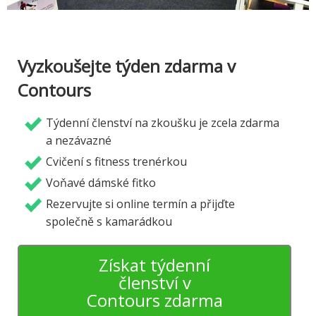
Vyzkoušejte týden zdarma v
Contours
Týdenní členství na zkoušku je zcela zdarma
a nezávazné
Cvičení s fitness trenérkou
Voňavé dámské fitko
Rezervujte si online termín a přijďte
společně s kamarádkou
Získat týdenní
členství v
Contours zdarma