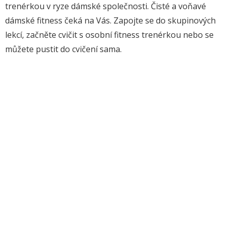
trenérkou v ryze dámské společnosti. Čisté a voňavé
dámské fitness čeká na Vás. Zapojte se do skupinových
lekcí, začněte cvičit s osobní fitness trenérkou nebo se
můžete pustit do cvičení sama.