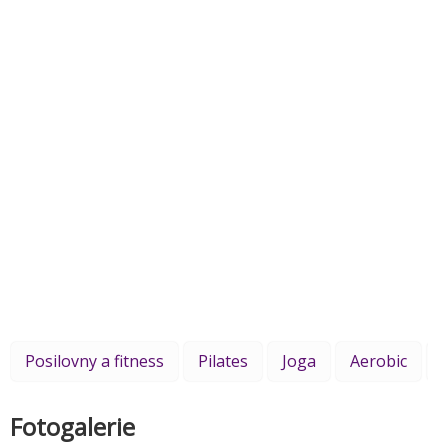
Posilovny a fitness
Pilates
Joga
Aerobic
Fotogalerie