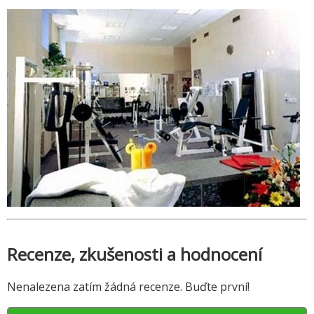
Recenze, zkušenosti a hodnocení
Nenalezena zatím žádná recenze. Buďte první!