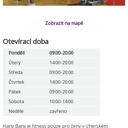
Zobrazit na mapě
Otevírací doba
Pondělí
09:00-20:00
Úterý
14:00-20:00
Středa
09:00-20:00
Čtvrtek
14:00-20:00
Pátek
09:00-20:00
Sobota
10:00-14:00
Neděle
zavřeno
Hany Bany je fitness pouze pro ženy v Uherském