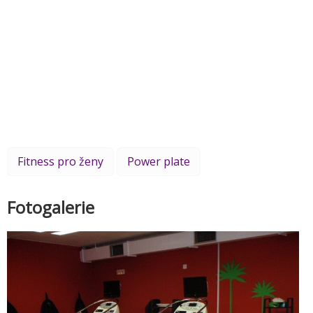
Fitness pro ženy
Power plate
Fotogalerie