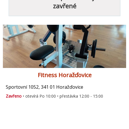
zavřené
Fitness Horažďovice
Sportovní 1052, 341 01 Horažďovice
Zavřeno
• otevírá Po 10:00 • přestávka 12:00 - 15:00