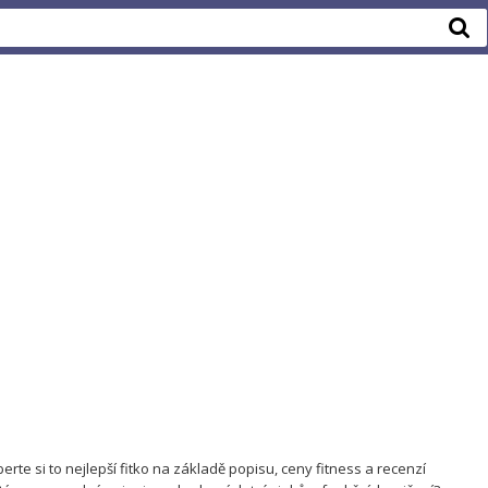
rte si to nejlepší fitko na základě popisu, ceny fitness a recenzí