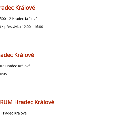
radec Králové
 500 12 Hradec Králové
0 • přestávka 12:00 - 16:00
radec Králové
02 Hradec Králové
16:45
RUM Hradec Králové
 Hradec Králové