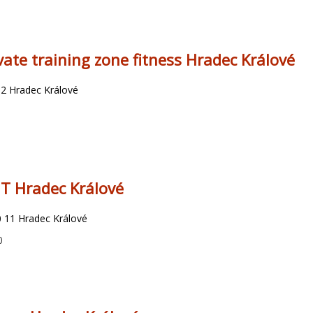
vate training zone fitness Hradec Králové
2 Hradec Králové
T Hradec Králové
 11 Hradec Králové
0