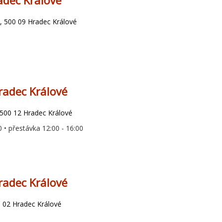
dec Králové
 500 09 Hradec Králové
radec Králové
 500 12 Hradec Králové
0 • přestávka 12:00 - 16:00
radec Králové
0 02 Hradec Králové