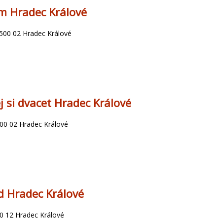
m Hradec Králové
 500 02 Hradec Králové
j si dvacet Hradec Králové
 500 02 Hradec Králové
nd Hradec Králové
0 12 Hradec Králové