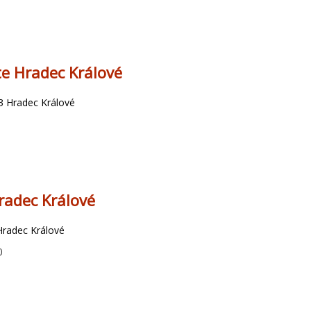
te Hradec Králové
03 Hradec Králové
radec Králové
Hradec Králové
0