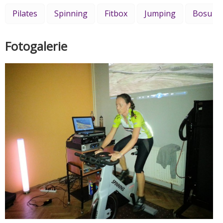
Pilates
Spinning
Fitbox
Jumping
Bosu
Fotogalerie