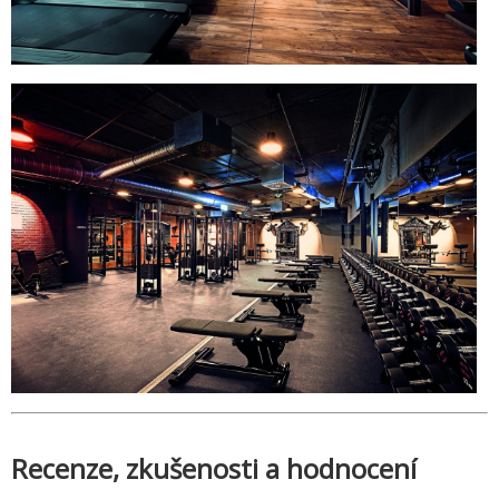
Recenze, zkušenosti a hodnocení