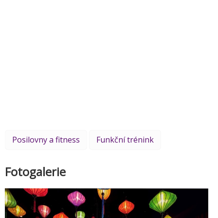
Posilovny a fitness
Funkční trénink
Fotogalerie