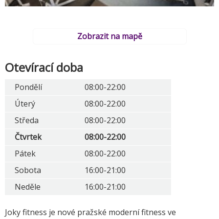
Zobrazit na mapě
Otevírací doba
Pondělí
08:00-22:00
Úterý
08:00-22:00
Středa
08:00-22:00
Čtvrtek
08:00-22:00
Pátek
08:00-22:00
Sobota
16:00-21:00
Neděle
16:00-21:00
Joky fitness je nové pražské moderní fitness ve