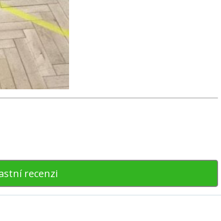
astní recenzi