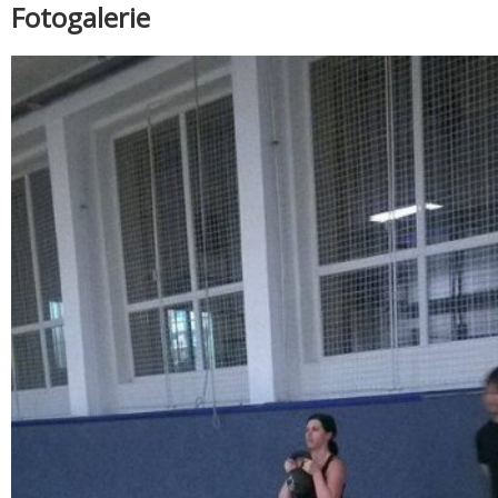
Fotogalerie