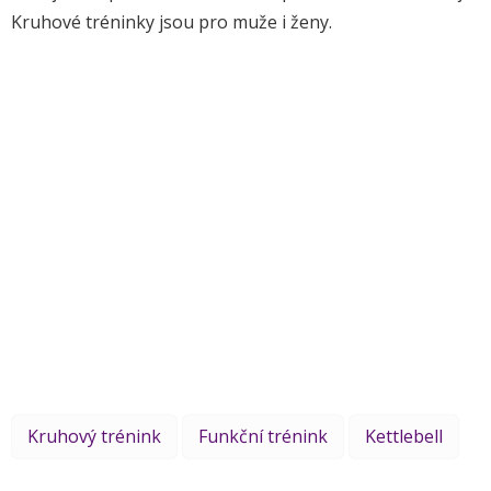
Kruhové tréninky jsou pro muže i ženy.
Kruhový trénink
Funkční trénink
Kettlebell