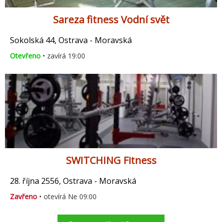
Sareza fitness Vodní svět
Sokolská 44, Ostrava - Moravská
Otevřeno
• zavírá 19:00
SWITCHING Fitness
28. října 2556, Ostrava - Moravská
Zavřeno
• otevírá Ne 09:00