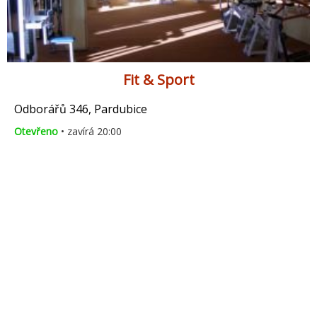
Fit & Sport
Odborářů 346, Pardubice
Otevřeno
• zavírá 20:00