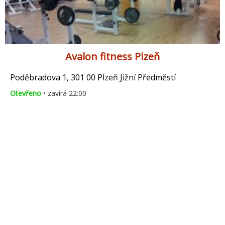
Avalon fitness Plzeň
Poděbradova 1, 301 00 Plzeň Jižní Předměstí
Otevřeno
• zavírá 22:00