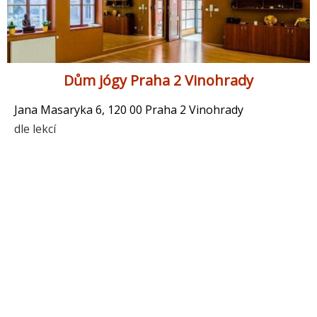
Dům jógy Praha 2 Vinohrady
Jana Masaryka 6, 120 00 Praha 2 Vinohrady
dle lekcí