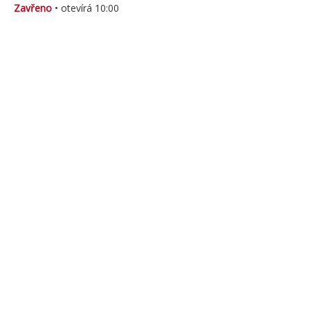
Zavřeno
• otevírá 10:00