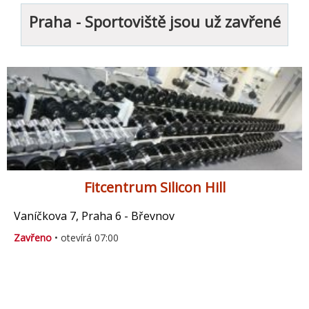
Praha - Sportoviště jsou už zavřené
Fitcentrum Silicon Hill
Vaníčkova 7, Praha 6 - Břevnov
Zavřeno
• otevírá 07:00