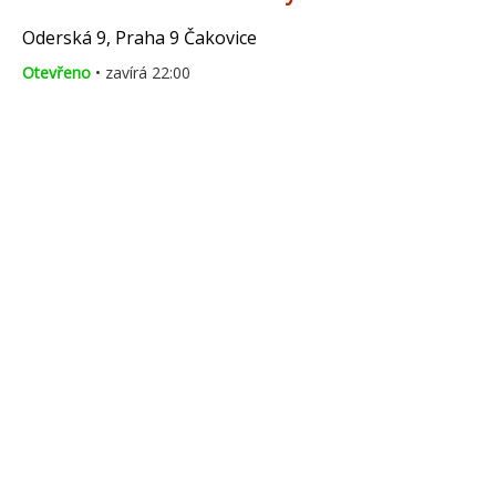
Oderská 9, Praha 9 Čakovice
Otevřeno
• zavírá 22:00