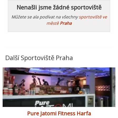
Nenašli jsme žádné sportoviště
Můžete se ala podívat na všechny
sportoviště ve
městě
Praha
Další Sportoviště Praha
Pure Jatomi Fitness Harfa