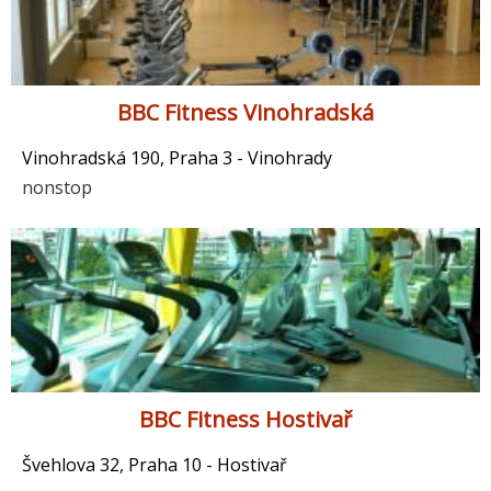
BBC Fitness Vinohradská
Vinohradská 190, Praha 3 - Vinohrady
nonstop
BBC Fitness Hostivař
Švehlova 32, Praha 10 - Hostivař