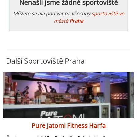
Nenašli jsme žádné sportoviště
Můžete se ala podívat na všechny
sportoviště ve
městě
Praha
Další Sportoviště Praha
Pure Jatomi Fitness Harfa