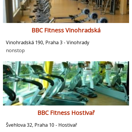
BBC Fitness Vinohradská
Vinohradská 190, Praha 3 - Vinohrady
nonstop
BBC Fitness Hostivař
Švehlova 32, Praha 10 - Hostivař