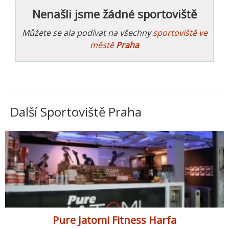
Nenašli jsme žádné sportoviště
Můžete se ala podívat na všechny
sportoviště ve
městě
Praha
Další Sportoviště Praha
Pure Jatomi Fitness Harfa