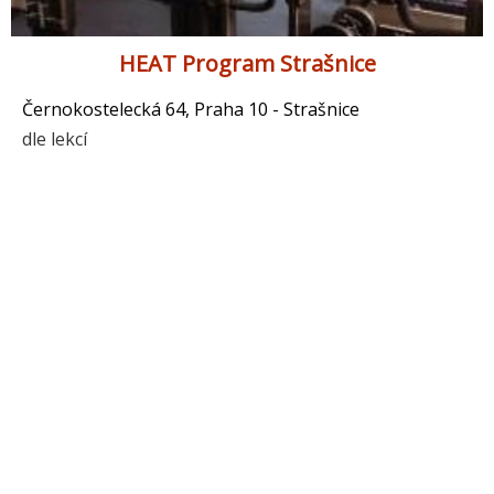
HEAT Program Strašnice
Černokostelecká 64, Praha 10 - Strašnice
dle lekcí