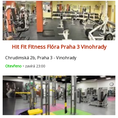
Hit Fit Fitness Flóra Praha 3 Vinohrady
Chrudimská 2b, Praha 3 - Vinohrady
Otevřeno
• zavírá 23:00