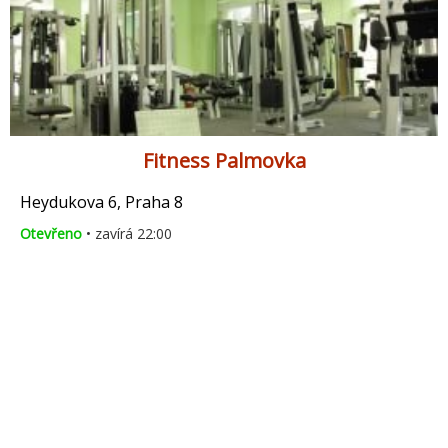
Fitness Palmovka
Heydukova 6, Praha 8
Otevřeno
• zavírá 22:00