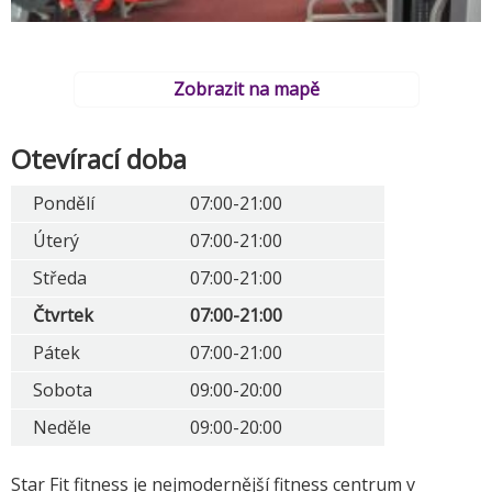
Zobrazit na mapě
Otevírací doba
Pondělí
07:00-21:00
Úterý
07:00-21:00
Středa
07:00-21:00
Čtvrtek
07:00-21:00
Pátek
07:00-21:00
Sobota
09:00-20:00
Neděle
09:00-20:00
Star Fit fitness je nejmodernější fitness centrum v