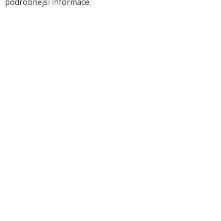
podrobnější informace.