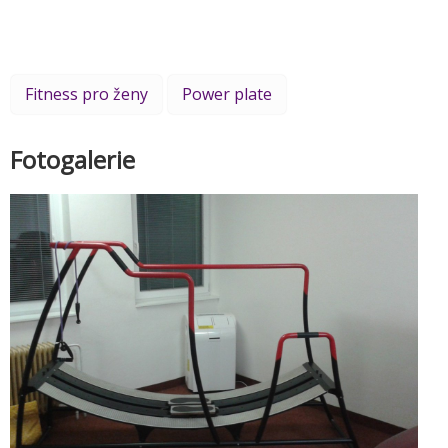
Fitness pro ženy
Power plate
Fotogalerie