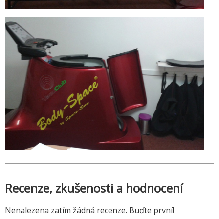
Recenze, zkušenosti a hodnocení
Nenalezena zatím žádná recenze. Buďte první!