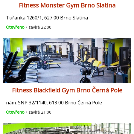
Fitness Monster Gym Brno Slatina
Tuřanka 1260/1, 627 00 Brno Slatina
Otevřeno
• zavírá 22:00
Fitness Blackfield Gym Brno Černá Pole
nám. SNP 32/1140, 613 00 Brno Černá Pole
Otevřeno
• zavírá 21:00