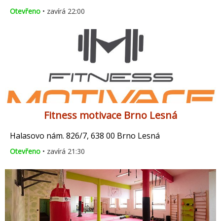
Otevřeno
• zavírá 22:00
Fitness motivace Brno Lesná
Halasovo nám. 826/7, 638 00 Brno Lesná
Otevřeno
• zavírá 21:30