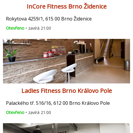
InCore Fitness Brno Židenice
Rokytova 4259/1, 615 00 Brno Židenice
Otevřeno
• zavírá 21:00
Ladies Fitness Brno Královo Pole
Palackého tř. 516/16, 612 00 Brno Královo Pole
Otevřeno
• zavírá 21:00