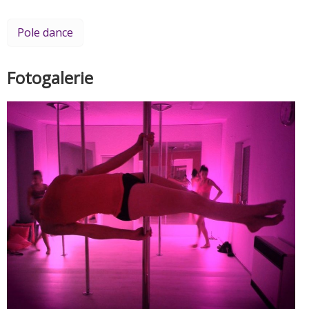
Pole dance
Fotogalerie