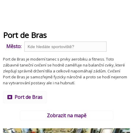
Port de Bras
Město:
Port de Bras je moderní tanec s prvky aerobiku a fitness. Toto
zábavné taneční cvičení se hodně zaměřuje na balanční cviky, které
zlepšují správně držení těla a celkově napomáhají zádům. Cvičení
Port de Bras je samozřejmě fyzicky náročné a proto se hodí nejenom
na vytvarování postavy ale i na hubnutí.
Port de Bras
Zobrazit na mapě