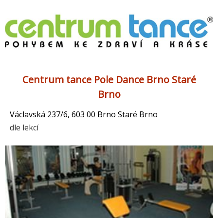
Centrum tance Pole Dance Brno Staré
Brno
Václavská 237/6, 603 00 Brno Staré Brno
dle lekcí