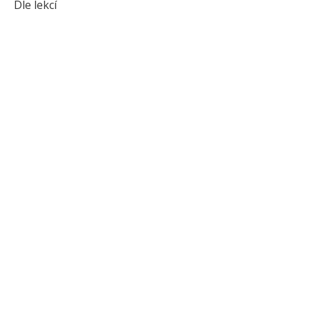
Dle lekcí