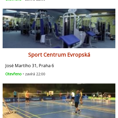
Sport Centrum Evropská
José Martího 31, Praha 6
Otevřeno
• zavírá 22:00