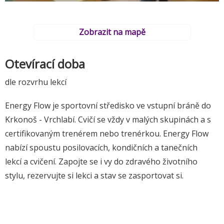
Zobrazit na mapě
Otevírací doba
dle rozvrhu lekcí
Energy Flow je sportovní středisko ve vstupní bráně do
Krkonoš - Vrchlabí. Cvičí se vždy v malých skupinách a s
certifikovaným trenérem nebo trenérkou. Energy Flow
nabízí spoustu posilovacích, kondičních a tanečních
lekcí a cvičení. Zapojte se i vy do zdravého životního
stylu, rezervujte si lekci a stav se zasportovat si.