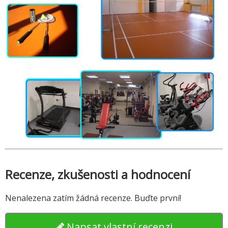
Recenze, zkušenosti a hodnocení
Nenalezena zatím žádná recenze. Buďte první!
Napsat vlastní recenzi