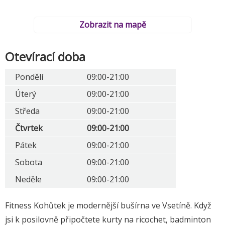
Zobrazit na mapě
Otevírací doba
Pondělí
09:00-21:00
Úterý
09:00-21:00
Středa
09:00-21:00
Čtvrtek
09:00-21:00
Pátek
09:00-21:00
Sobota
09:00-21:00
Neděle
09:00-21:00
Fitness Kohůtek je modernější bušírna ve Vsetíně. Když
jsi k posilovně připočtete kurty na ricochet, badminton