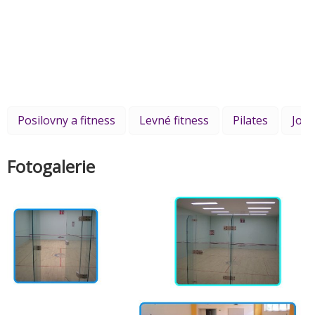
Posilovny a fitness
Levné fitness
Pilates
Jog
Fotogalerie