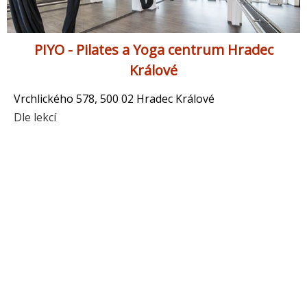
PIYO - Pilates a Yoga centrum Hradec
Králové
Vrchlického 578, 500 02 Hradec Králové
Dle lekcí