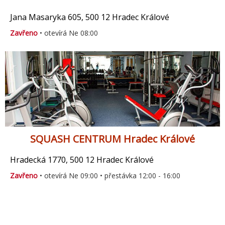
Jana Masaryka 605, 500 12 Hradec Králové
Zavřeno
• otevírá Ne 08:00
SQUASH CENTRUM Hradec Králové
Hradecká 1770, 500 12 Hradec Králové
Zavřeno
• otevírá Ne 09:00 • přestávka 12:00 - 16:00