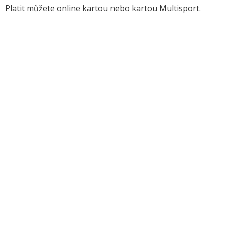
Platit můžete online kartou nebo kartou Multisport.