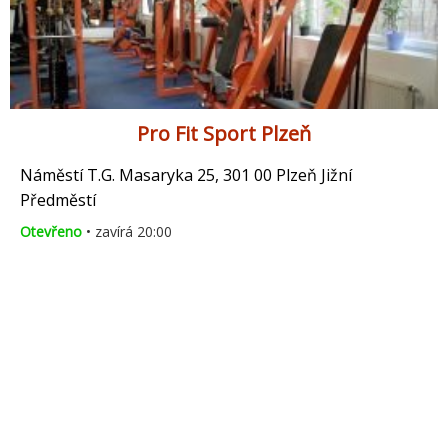
Pro Fit Sport Plzeň
Náměstí T.G. Masaryka 25, 301 00 Plzeň Jižní
Předměstí
Otevřeno
• zavírá 20:00