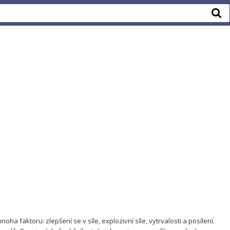
ha faktoru: zlepšení se v síle, explozivní síle, vytrvalosti a posílení.