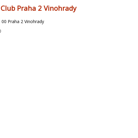
 Club Praha 2 Vinohrady
0 00 Praha 2 Vinohrady
0