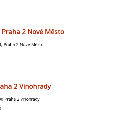
a Praha 2 Nové Město
9, Praha 2 Nové Město
Praha 2 Vinohrady
00 Praha 2 Vinohrady
0