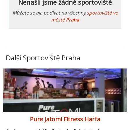
Nenašli jsme žádné sportoviště
Můžete se ala podívat na všechny
sportoviště ve
městě
Praha
Další Sportoviště Praha
Pure Jatomi Fitness Harfa