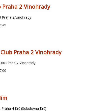
o Praha 2 Vinohrady
0 Praha 2 Vinohrady
6:45
 Club Praha 2 Vinohrady
0 00 Praha 2 Vinohrady
7:00
lim
Praha 4 Krč (Sokolovna Krč)