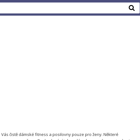
 Vás čistě dámské fitness a posilovny pouze pro ženy. Některé