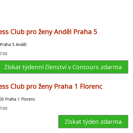
ess Club pro ženy Anděl Praha 5
 Praha 5 Anděl
7:00
Získat týdenní členství v Contours zdarma
ess Club pro ženy Praha 1 Florenc
00 Praha 1 Florenc
7:00
Získat týden zdarma