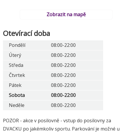
Zobrazit na mapě
Otevírací doba
Pondělí
08:00-22:00
Úterý
08:00-22:00
Středa
08:00-22:00
Čtvrtek
08:00-22:00
Pátek
08:00-22:00
Sobota
08:00-22:00
Neděle
08:00-22:00
POZOR - akce v posilovně - vstup do posilovny za
DVACKU po jakémkoliv sportu. Parkování je možné u