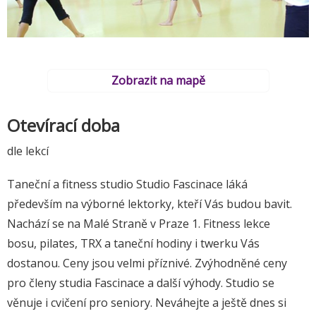
Zobrazit na mapě
Otevírací doba
dle lekcí
Taneční a fitness studio Studio Fascinace láká
především na výborné lektorky, kteří Vás budou bavit.
Nachází se na Malé Straně v Praze 1. Fitness lekce
bosu, pilates, TRX a taneční hodiny i twerku Vás
dostanou. Ceny jsou velmi příznivé. Zvýhodněné ceny
pro členy studia Fascinace a další výhody. Studio se
věnuje i cvičení pro seniory. Neváhejte a ještě dnes si