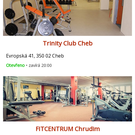
Trinity Club Cheb
Evropská 41, 350 02 Cheb
Otevřeno
• zavírá 20:00
FITCENTRUM Chrudim