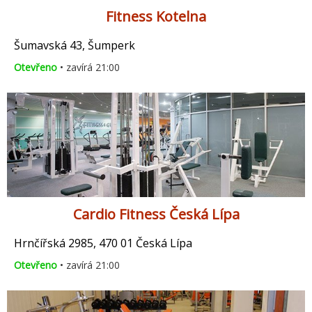
Fitness Kotelna
Šumavská 43, Šumperk
Otevřeno
• zavírá 21:00
Cardio Fitness Česká Lípa
Hrnčířská 2985, 470 01 Česká Lípa
Otevřeno
• zavírá 21:00