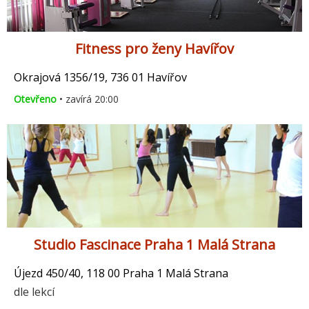
Fitness pro ženy Havířov
Okrajová 1356/19, 736 01 Havířov
Otevřeno
• zavírá 20:00
Studio Fascinace Praha 1 Malá Strana
Újezd 450/40, 118 00 Praha 1 Malá Strana
dle lekcí