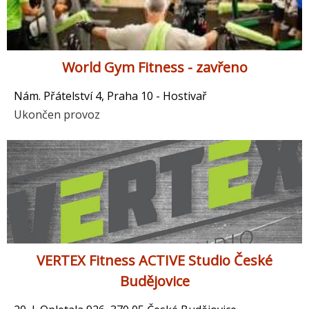
World Gym Fitness - zavřeno
Nám. Přátelství 4, Praha 10 - Hostivař
Ukončen provoz
VERTEX Fitness ACTIVE Studio České
Budějovice