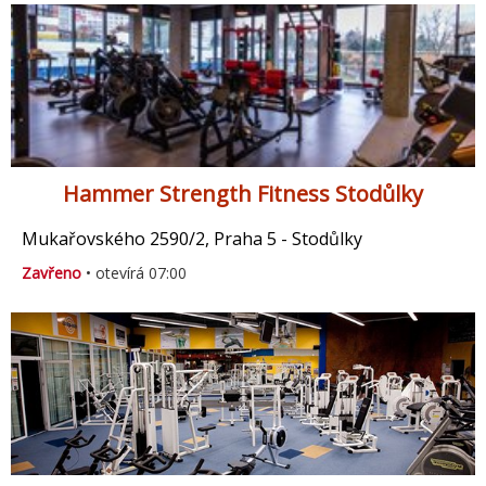
Hammer Strength Fitness Stodůlky
Mukařovského 2590/2, Praha 5 - Stodůlky
Zavřeno
• otevírá 07:00