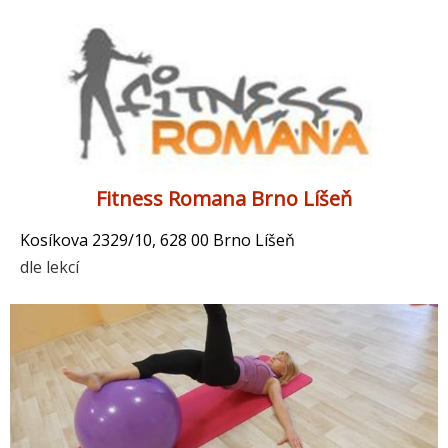
Fitness Romana Brno Líšeň
Kosíkova 2329/10, 628 00 Brno Líšeň
dle lekcí