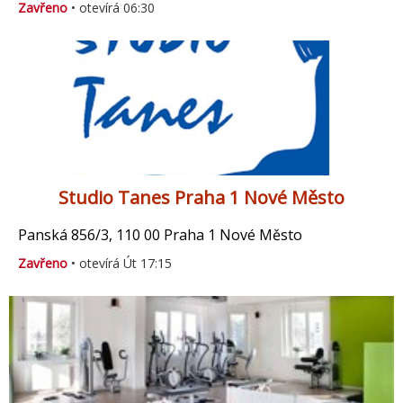
Zavřeno
• otevírá 06:30
Studio Tanes Praha 1 Nové Město
Panská 856/3, 110 00 Praha 1 Nové Město
Zavřeno
• otevírá Út 17:15